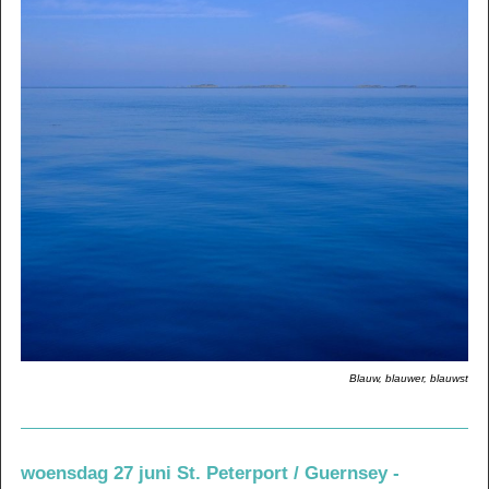
Blauw, blauwer, blauwst
woensdag 27 juni St. Peterport / Guernsey -